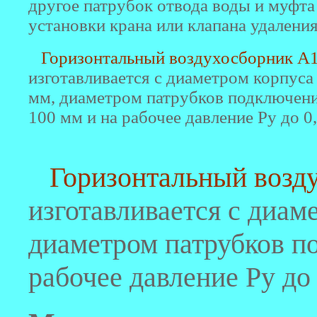
другое патрубок отвода воды и муфта
установки крана или клапана удаления
Горизонтальный воздухосборник А1
изготавливается с диаметром корпуса
мм, диаметром патрубков подключени
100 мм и на рабочее давление Ру до 0
Горизонтальный возду
изготавливается с диам
диаметром патрубков по
рабочее давление Ру до